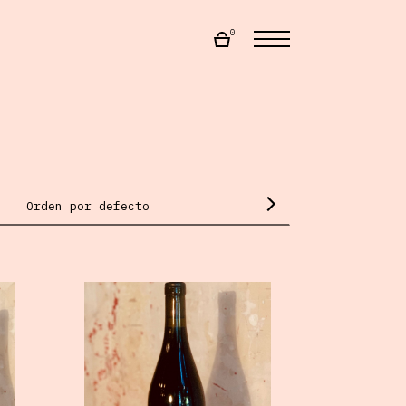
0
Orden por defecto