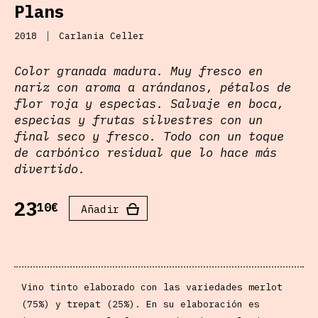
Plans
2018
Carlania Celler
Color granada madura. Muy fresco en
nariz con aroma a arándanos, pétalos de
flor roja y especias. Salvaje en boca,
especias y frutas silvestres con un
final seco y fresco. Todo con un toque
de carbónico residual que lo hace más
divertido.
23
10€
Añadir
Vino tinto elaborado con las variedades merlot
(75%) y trepat (25%). En su elaboración es