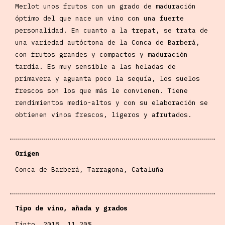
Merlot unos frutos con un grado de maduración
óptimo del que nace un vino con una fuerte
personalidad. En cuanto a la trepat, se trata de
una variedad autóctona de la Conca de Barberá,
con frutos grandes y compactos y maduración
tardía. Es muy sensible a las heladas de
primavera y aguanta poco la sequía, los suelos
frescos son los que más le convienen. Tiene
rendimientos medio-altos y con su elaboración se
obtienen vinos frescos, ligeros y afrutados.
Origen
Conca de Barberá, Tarragona, Cataluña
Tipo de vino, añada y grados
Tinto, 2018, 11,20%