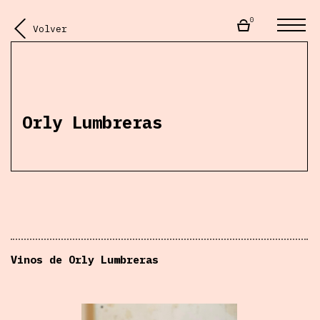
0
Volver
Orly Lumbreras
Vinos de Orly Lumbreras