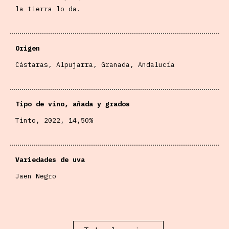
la tierra lo da.
Origen
Cástaras, Alpujarra, Granada, Andalucía
Tipo de vino, añada y grados
Tinto, 2022, 14,50%
Variedades de uva
Jaen Negro